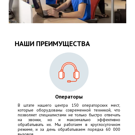
НАШИ ПРЕИМУЩЕСТВА
Операторы
В штате нашего центра 150 операторских мест,
которые оборудованы современной техникой, что
позволяет специалистами не только быстро отвечать
на звонки, но и максимально эффективно
обрабатывать их. Мы работаем в круглосуточном
режиме, и за день обрабатываем порядка 60 000
вызовов.