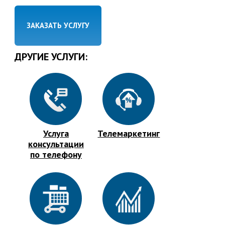
ЗАКАЗАТЬ УСЛУГУ
ДРУГИЕ УСЛУГИ:
Услуга
Телемаркетинг
консультации
по телефону