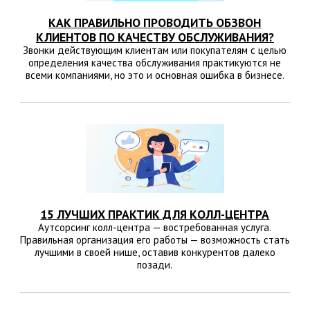
КАК ПРАВИЛЬНО ПРОВОДИТЬ ОБЗВОН
КЛИЕНТОВ ПО КАЧЕСТВУ ОБСЛУЖИВАНИЯ?
Звонки действующим клиентам или покупателям с целью
определения качества обслуживания практикуются не
всеми компаниями, но это и основная ошибка в бизнесе.
15 ЛУЧШИХ ПРАКТИК ДЛЯ КОЛЛ-ЦЕНТРА
Аутсорсинг колл-центра — востребованная услуга.
Правильная организация его работы — возможность стать
лучшими в своей нише, оставив конкурентов далеко
позади.