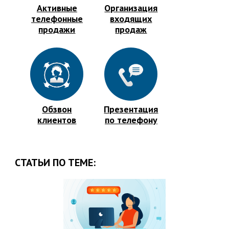
Активные
Организация
телефонные
входящих
продажи
продаж
Обзвон
Презентация
клиентов
по телефону
СТАТЬИ ПО ТЕМЕ: