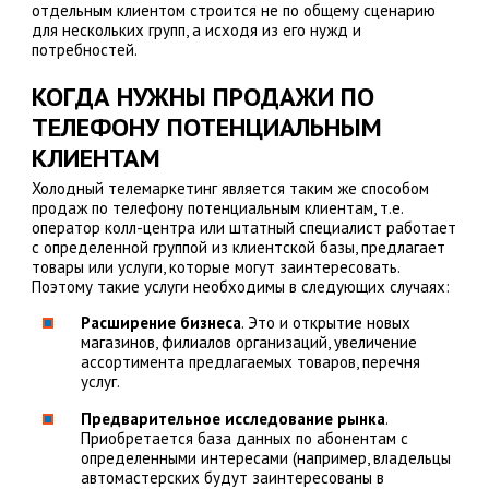
отдельным клиентом строится не по общему сценарию
для нескольких групп, а исходя из его нужд и
потребностей.
КОГДА НУЖНЫ ПРОДАЖИ ПО
ТЕЛЕФОНУ ПОТЕНЦИАЛЬНЫМ
КЛИЕНТАМ
Холодный телемаркетинг является таким же способом
продаж по телефону потенциальным клиентам, т.е.
оператор колл-центра или штатный специалист работает
с определенной группой из клиентской базы, предлагает
товары или услуги, которые могут заинтересовать.
Поэтому такие услуги необходимы в следующих случаях:
Расширение бизнеса
. Это и открытие новых
магазинов, филиалов организаций, увеличение
ассортимента предлагаемых товаров, перечня
услуг.
Предварительное исследование рынка
.
Приобретается база данных по абонентам с
определенными интересами (например, владельцы
автомастерских будут заинтересованы в