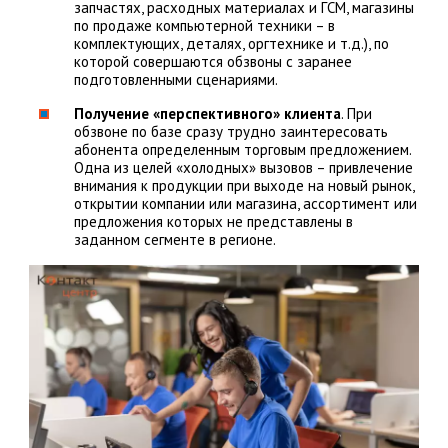
запчастях, расходных материалах и ГСМ, магазины
по продаже компьютерной техники – в
комплектующих, деталях, оргтехнике и т.д.), по
которой совершаются обзвоны с заранее
подготовленными сценариями.
Получение «перспективного» клиента
. При
обзвоне по базе сразу трудно заинтересовать
абонента определенным торговым предложением.
Одна из целей «холодных» вызовов – привлечение
внимания к продукции при выходе на новый рынок,
открытии компании или магазина, ассортимент или
предложения которых не представлены в
заданном сегменте в регионе.