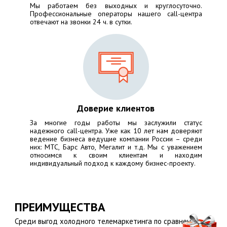
Мы работаем без выходных и круглосуточно.
Профессиональные операторы нашего call-центра
отвечают на звонки 24 ч. в сутки.
Доверие клиентов
За многие годы работы мы заслужили статус
надежного call-центра. Уже как 10 лет нам доверяют
ведение бизнеса ведущие компании России – среди
них:
МТС, Барс Авто, Мегалит
и т.д. Мы с уважением
относимся к своим клиентам и находим
индивидуальный подход к каждому бизнес-проекту.
ПРЕИМУЩЕСТВА
Среди выгод холодного телемаркетинга по сравнению с