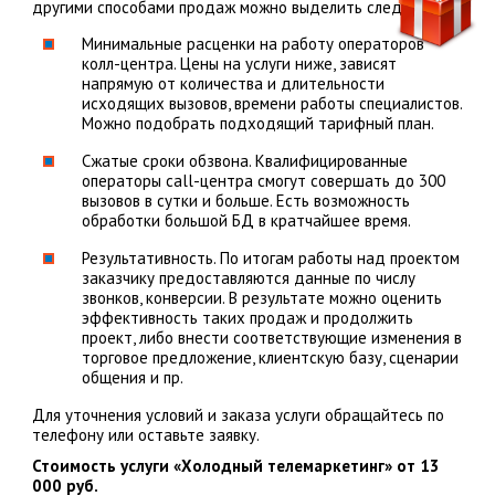
другими способами продаж можно выделить следующее:
Минимальные расценки на работу операторов
колл-центра. Цены на услуги ниже, зависят
напрямую от количества и длительности
исходящих вызовов, времени работы специалистов.
Можно подобрать подходящий тарифный план.
Сжатые сроки обзвона. Квалифицированные
операторы call-центра смогут совершать до 300
вызовов в сутки и больше. Есть возможность
обработки большой БД в кратчайшее время.
Результативность. По итогам работы над проектом
заказчику предоставляются данные по числу
звонков, конверсии. В результате можно оценить
эффективность таких продаж и продолжить
проект, либо внести соответствующие изменения в
торговое предложение, клиентскую базу, сценарии
общения и пр.
Для уточнения условий и заказа услуги обращайтесь по
телефону или оставьте заявку.
Стоимость услуги «Холодный телемаркетинг» от 13
000 руб.