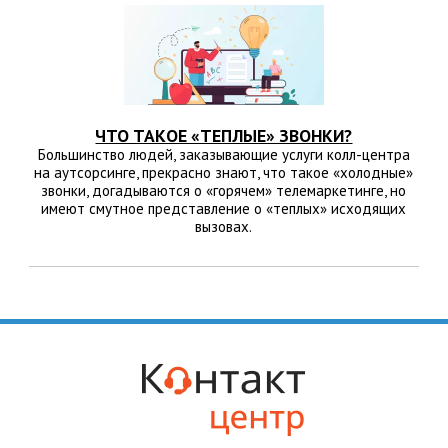
ЧТО ТАКОЕ «ТЕПЛЫЕ» ЗВОНКИ?
Большинство людей, заказывающие услуги колл-центра
на аутсорсинге, прекрасно знают, что такое «холодные»
звонки, догадываются о «горячем» телемаркетинге, но
имеют смутное представление о «теплых» исходящих
вызовах.