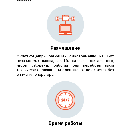
Размещение
«Контакт-Центр» размещен одновременно на 2-ух
независимых площадках. Мы сделали все для того,
чтобы call-центр работал без перебоев из-за
технических причин – ни один звонок не остается без
внимания оператора.
Время работы