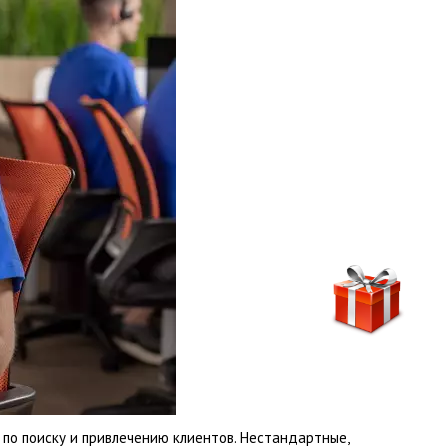
по поиску и привлечению клиентов. Нестандартные,