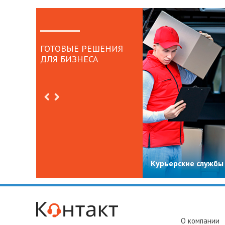
ГОТОВЫЕ РЕШЕНИЯ
ДЛЯ БИЗНЕСА
Курьерские службы
О компании