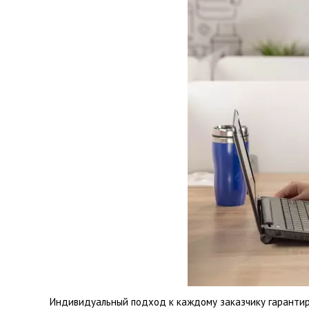
Индивидуальный подход к каждому заказчику гарантир