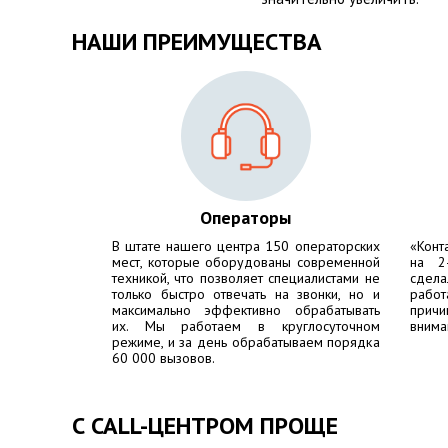
НАШИ ПРЕИМУЩЕСТВА
Операторы
В штате нашего центра 150 операторских
«Конт
мест, которые оборудованы современной
на 2
техникой, что позволяет специалистами не
сдела
только быстро отвечать на звонки, но и
работ
максимально эффективно обрабатывать
причи
их. Мы работаем в круглосуточном
внима
режиме, и за день обрабатываем порядка
60 000 вызовов.
С CALL-ЦЕНТРОМ ПРОЩЕ