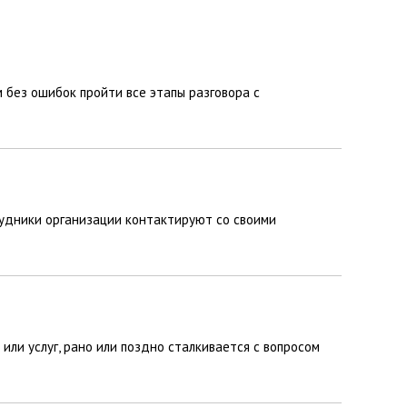
 без ошибок пройти все этапы разговора с
удники организации контактируют со своими
ли услуг, рано или поздно сталкивается с вопросом