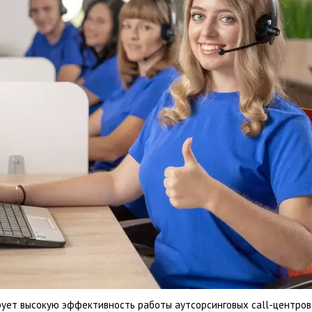
ует высокую эффективность работы аутсорсинговых call-центров 