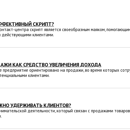
ФФЕКТИВНЫЙ СКРИПТ?
онтакт-центра скрипт является своеобразным маяком, помогающим
и действующими клиентами.
АЖИ КАК СРЕДСТВО УВЕЛИЧЕНИЯ ДОХОДА
 предприятие ориентировано на продажи, во время которых сотр
тенциальными клиентами.
УЖНО УДЕРЖИВАТЬ КЛИЕНТОВ?
нимательской деятельности, который связан с продажами товаров и
.