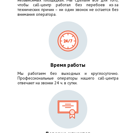
чтобы call-центр работал без перебоев из-за
технических причин – ни один звонок не остается без
внимания оператора.
Время работы
Мы работаем без выходных и круглосуточно.
Профессиональные операторы нашего call-центра
отвечают на звонки 24 ч. в сутки.