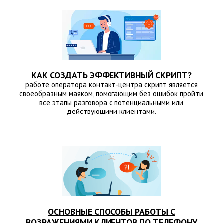
КАК СОЗДАТЬ ЭФФЕКТИВНЫЙ СКРИПТ?
работе оператора контакт-центра скрипт является
своеобразным маяком, помогающим без ошибок пройти
все этапы разговора с потенциальными или
действующими клиентами.
ОСНОВНЫЕ СПОСОБЫ РАБОТЫ С
ВОЗРАЖЕНИЯМИ КЛИЕНТОВ ПО ТЕЛЕФОНУ