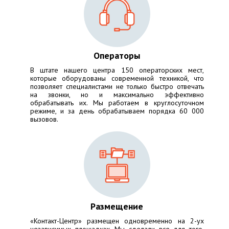
Операторы
В штате нашего центра 150 операторских мест,
которые оборудованы современной техникой, что
позволяет специалистами не только быстро отвечать
на звонки, но и максимально эффективно
обрабатывать их. Мы работаем в круглосуточном
режиме, и за день обрабатываем порядка 60 000
вызовов.
Размещение
«Контакт-Центр» размещен одновременно на 2-ух
независимых площадках. Мы сделали все для того,