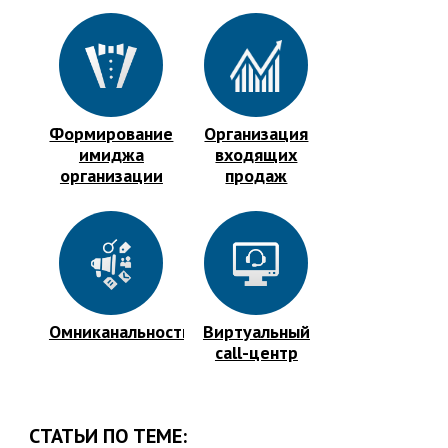
Формирование
Организация
имиджа
входящих
организации
продаж
Омниканальность
Виртуальный
call-центр
СТАТЬИ ПО ТЕМЕ: