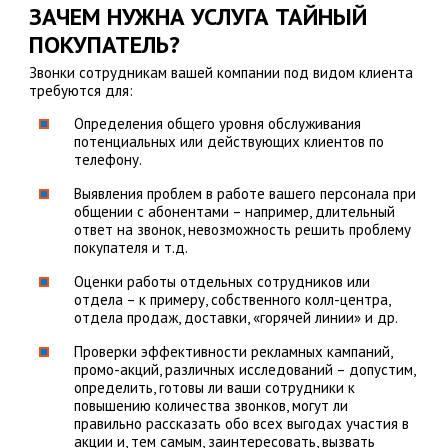
ЗАЧЕМ НУЖНА УСЛУГА ТАЙНЫЙ
ПОКУПАТЕЛЬ?
Звонки сотрудникам вашей компании под видом клиента
требуются для:
Определения общего уровня обслуживания
потенциальных или действующих клиентов по
телефону.
Выявления проблем в работе вашего персонала при
общении с абонентами – например, длительный
ответ на звонок, невозможность решить проблему
покупателя и т.д.
Оценки работы отдельных сотрудников или
отдела – к примеру, собственного колл-центра,
отдела продаж, доставки, «горячей линии» и др.
Проверки эффективности рекламных кампаний,
промо-акций, различных исследований – допустим,
определить, готовы ли ваши сотрудники к
повышению количества звонков, могут ли
правильно рассказать обо всех выгодах участия в
акции и, тем самым, заинтересовать, вызвать