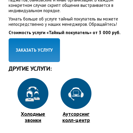
конкретном случае скрипт общения выстраивается в
индивидуальном порядке.
Узнать больше об услуге тайный покупатель вы можете
непосредственно у наших менеджеров. Обращайтесь!
Стоимость услуги «Тайный покупатель» от 3 000 руб.
ЗАКАЗАТЬ УСЛУГУ
ДРУГИЕ УСЛУГИ:
Холодные
Аутсорсинг
звонки
колл-центр