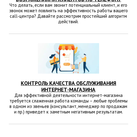
Что делать, если вам звонит потенциальный клиент, и его
звонок может повлиять на эффективность работы вашего
call-центра? Давайте рассмотрим простейший алгоритм
действий.
КОНТРОЛЬ КАЧЕСТВА ОБСЛУЖИВАНИЯ
ИНТЕРНЕТ-МАГАЗИНА
Для эффективной деятельности интернет-магазина
требуется слаженная работа команды – любые проблемы
в одном из звеньев (консультант, менеджер по продажам
и пр.) приведет к заметным негативным результатам.