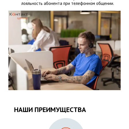
лояльность абонента при телефонном общении.
НАШИ ПРЕИМУЩЕСТВА