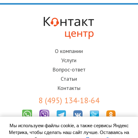
О компании
Услуги
Вопрос-ответ
Статьи
Контакты
8 (495) 134-18-64
Мы используем файлы cookie, а также сервисы Яндекс
Результаты СОУТ
Метрика, чтобы сделать наш сайт лучше. Оставаясь на
Пользовательское соглашение